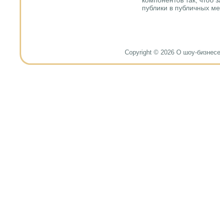
публики в публичных ме
Copyright © 2026 О шоу-бизнесе и