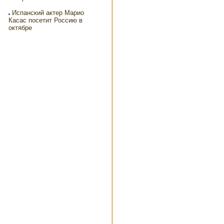
Испанский актер Марио
Касас посетит Россию в
октябре