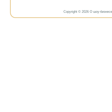
Copyright © 2026 О шоу-бизнесе и