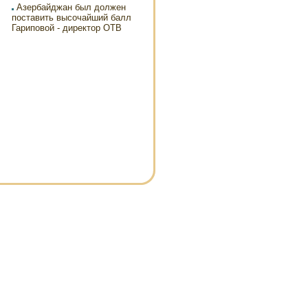
Азербайджан был должен
поставить высочайший балл
Гариповой - директор ОТВ