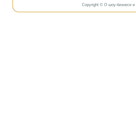
Copyright © О шоу-бизнесе и н