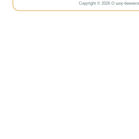
Copyright © 2026 О шоу-бизнесе и