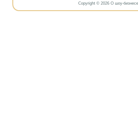
Copyright © 2026 О шоу-бизнесе и