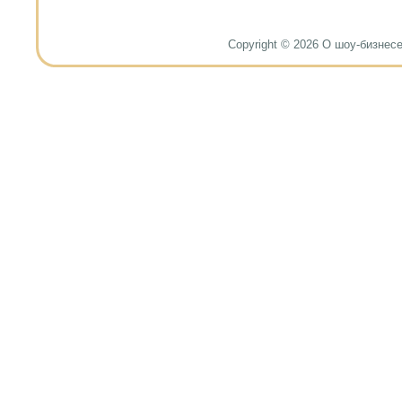
Copyright © 2026 О шоу-бизнесе и