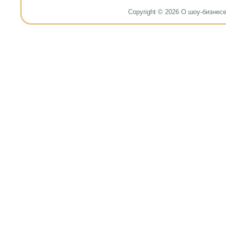
Copyright © 2026 О шоу-бизнесе и