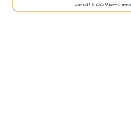
Copyright © 2026 О шоу-бизнесе и