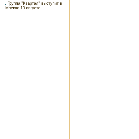
Группа "Квартал" выступит в
Москве 10 августа