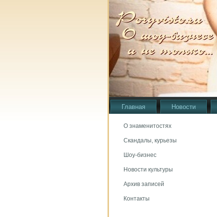
Главная
Новости
О знаменитостях
Скандалы, курьезы
Шоу-бизнес
Новости культуры
Архив записей
Контакты