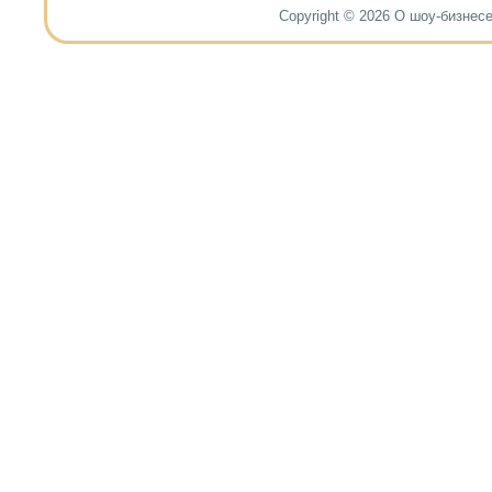
Copyright © 2026 О шоу-бизнесе и