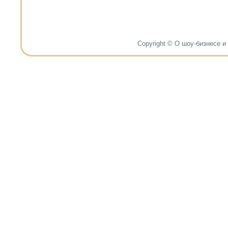
Copyright © О шоу-бизнесе и н