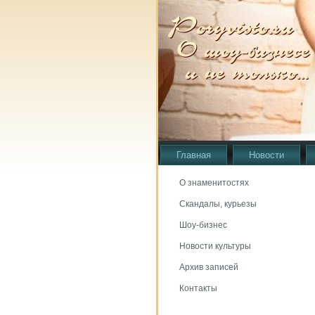
Главная
Новости
О знаменитостях
Скандалы, курьезы
Шоу-бизнес
Новости культуры
Архив записей
Контакты