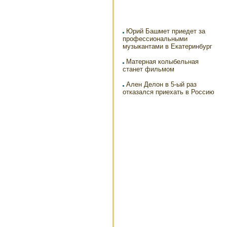
Юрий Башмет приедет за
профессиональными
музыкантами в Екатеринбург
Матерная колыбельная
станет фильмом
Ален Делон в 5-ый раз
отказался приехать в Россию