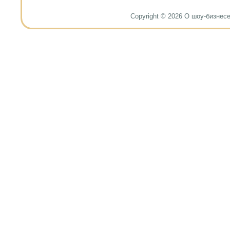
Copyright © 2026 О шоу-бизнесе и