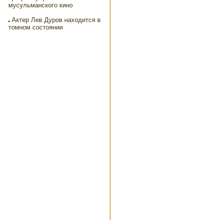
мусульманского кино
Актер Лев Дуров находится в
томном состоянии