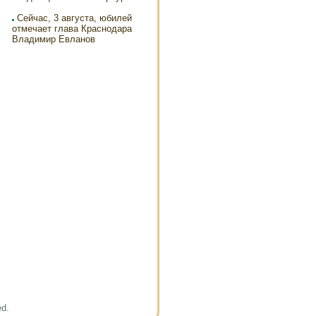
Сейчас, 3 августа, юбилей
отмечает глава Краснодара
Владимир Евланов
ed.