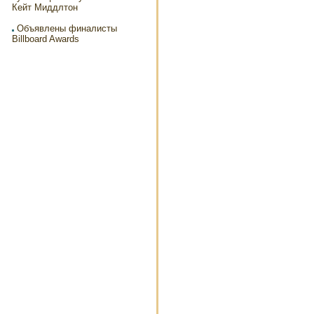
Кейт Миддлтон
Объявлены финалисты
Billboard Awards