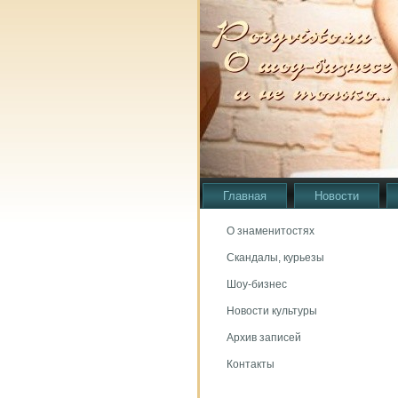
Главная
Новости
О знаменитостях
Скандалы, курьезы
Шоу-бизнес
Новости культуры
Архив записей
Контакты