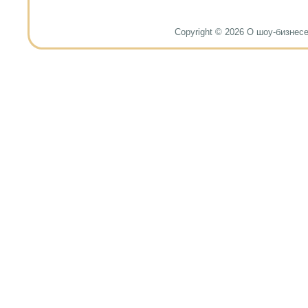
Copyright © 2026 О шоу-бизнесе и