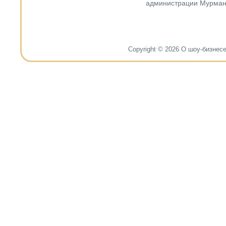
администрации Мурман
Copyright © 2026 О шоу-бизнесе и