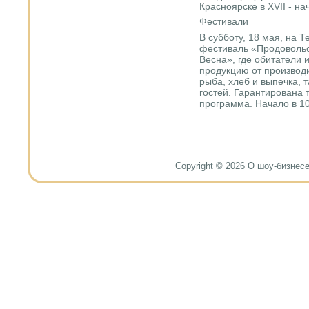
Красноярске в XVII - на
Фестивали
В субботу, 18 мая, на 
фестиваль «Продовольс
Весна», где обитатели 
продукцию от производ
рыба, хлеб и выпечка, 
гостей. Гарантирована 
программа. Начало в 10
Copyright © 2026 О шоу-бизнесе и