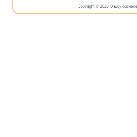
Copyright © 2026 О шоу-бизнесе и