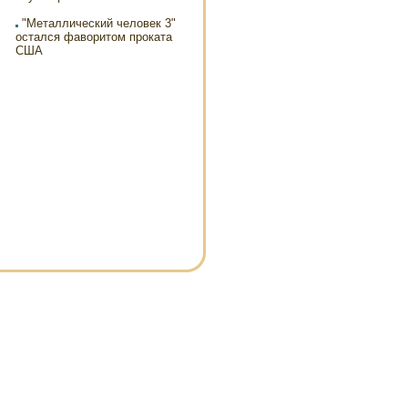
"Металлический человек 3"
остался фаворитом проката
США