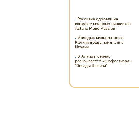
Россияне одолели на
конкурсе молодых пианистов
Astana Piano Passion
Молодых музыкантов из
Калининграда признали в
Италии
В Алматы сейчас
раскрывается кинофестиваль
"Звезды Шакена"