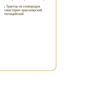
Трактор из сковородок
смастерил красноярский
полицейский