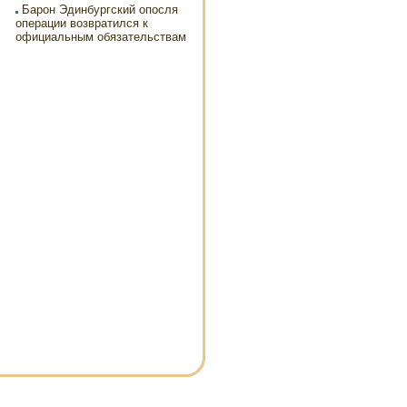
Барон Эдинбургский опосля
операции возвратился к
официальным обязательствам