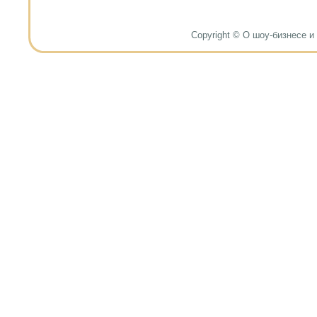
Copyright © О шоу-бизнесе и н